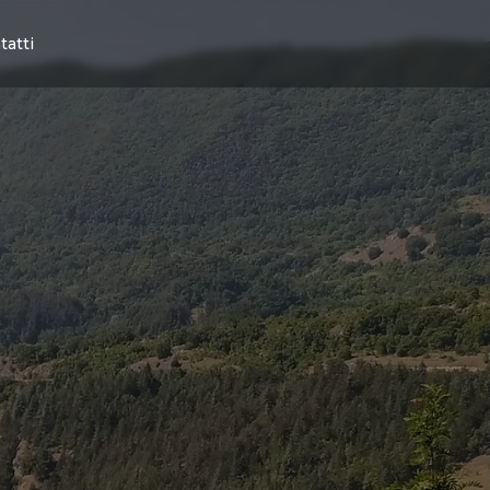
tatti