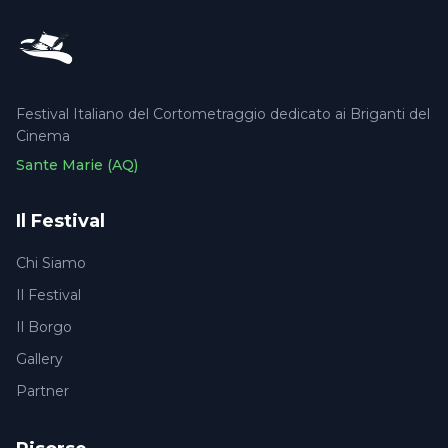
Festival Italiano del Cortometraggio dedicato ai Briganti del
Cinema
Sante Marie (AQ)
Il Festival
Chi Siamo
Il Festival
Il Borgo
Gallery
Partner