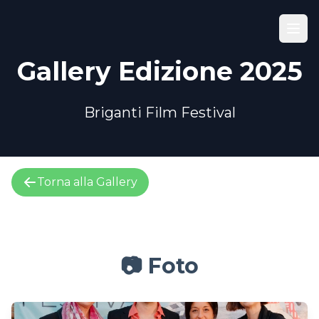
Gallery Edizione 2025
Briganti Film Festival
Torna alla Gallery
📷 Foto