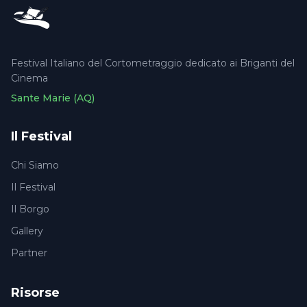
Festival Italiano del Cortometraggio dedicato ai Briganti del
Cinema
Sante Marie (AQ)
Il Festival
Chi Siamo
Il Festival
Il Borgo
Gallery
Partner
Risorse