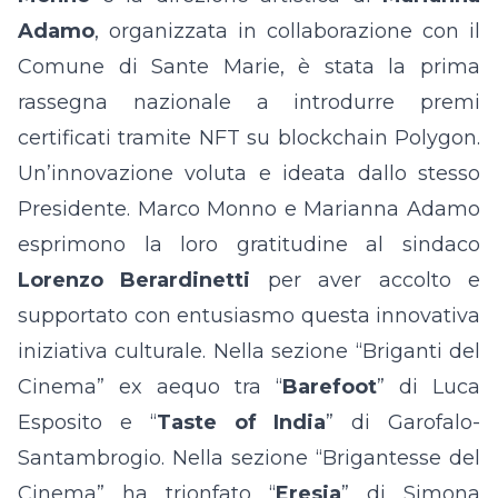
Adamo
, organizzata in collaborazione con il
Comune di Sante Marie, è stata la prima
rassegna nazionale a introdurre premi
certificati tramite NFT su blockchain Polygon.
Un’innovazione voluta e ideata dallo stesso
Presidente. Marco Monno e Marianna Adamo
esprimono la loro gratitudine al sindaco
Lorenzo Berardinetti
per aver accolto e
supportato con entusiasmo questa innovativa
iniziativa culturale. Nella sezione “Briganti del
Cinema” ex aequo tra “
Barefoot
” di Luca
Esposito e “
Taste of India
” di Garofalo-
Santambrogio. Nella sezione “Brigantesse del
Cinema” ha trionfato “
Eresia
” di Simona