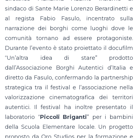
sindaco di Sante Marie Lorenzo Berardinetti e
al regista Fabio Fasulo, incentrato sulla
narrazione dei borghi come luoghi dove le
comunità tornano ad essere protagoniste.
Durante l’evento è stato proiettato il docufilm
“Un’altra idea di stare” prodotto
dall’Associazione Borghi Autentici d’Italia e
diretto da Fasulo, confermando la partnership
strategica tra il festival e l’associazione nella
valorizzazione cinematografica dei territori
autentici. Il festival ha inoltre presentato il
laboratorio “
Piccoli Briganti
” per i bambini
della Scuola Elementare locale. Un progetto
proposto da Oro Studios per la formazione e