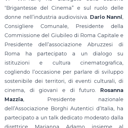
“Brigantesse del Cinema” e sul ruolo delle
donne nell’industria audiovisiva.
Dario Nanni
,
Consigliere Comunale, Presidente della
Commissione del Giubileo di Roma Capitale e
Presidente dell’associazione Abruzzesi di
Roma ha partecipato a un dialogo su
istituzioni e cultura cinematografica,
cogliendo l’occasione per parlare di sviluppo
sostenibile dei territori, di eventi culturali, di
cinema, di giovani e di futuro.
Rosanna
Mazzia
, Presidente nazionale
dell’Associazione Borghi Autentici d’Italia, ha
partecipato a un talk dedicato moderato dalla
direttrice Marianna Adamo insieme al