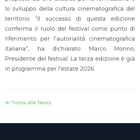
lo sviluppo della cultura cinematografica del
territorio. “Il successo di questa edizione
conferma il ruolo del festival come punto di
riferimento per l’autorialità cinematografica
italiana”, ha dichiarato Marco Monno,
Presidente del festival. La terza edizione è già
in programma per l’estate 2026.
Torna alle News