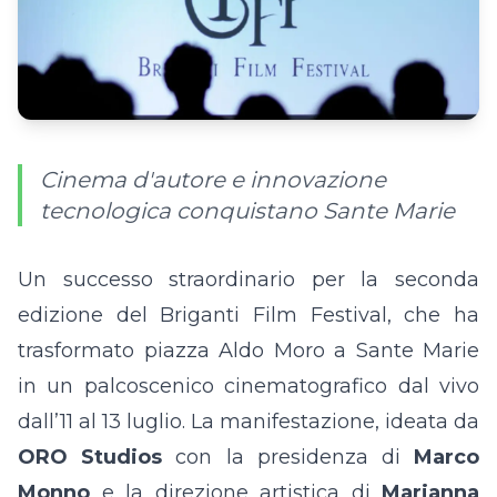
Cinema d'autore e innovazione
tecnologica conquistano Sante Marie
Un successo straordinario per la seconda
edizione del Briganti Film Festival, che ha
trasformato piazza Aldo Moro a Sante Marie
in un palcoscenico cinematografico dal vivo
dall’11 al 13 luglio. La manifestazione, ideata da
ORO Studios
con la presidenza di
Marco
Monno
e la direzione artistica di
Marianna