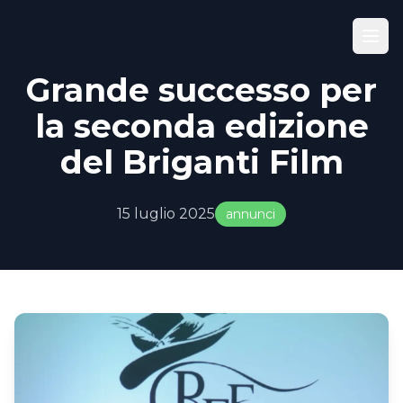
Grande successo per
la seconda edizione
del Briganti Film
15 luglio 2025
annunci